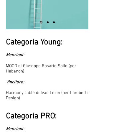
Categoria Young:
Menzioni:
MOOD di Giuseppe Rosario Sollo (per
Hebanon)
Vincitore:
Harmony Table di Ivan Lezin (per Lamberti
Design)
Categoria PRO:
Menzioni: