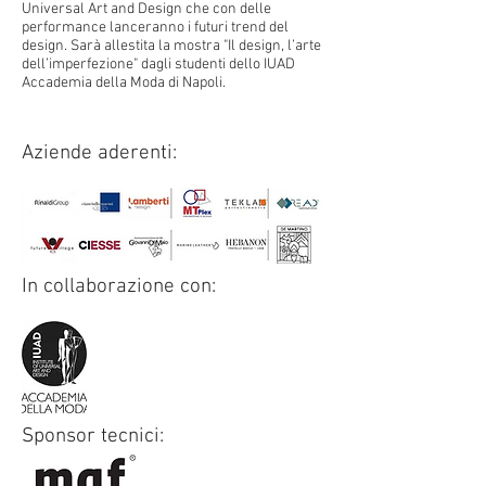
Universal Art and Design che con delle
performance lanceranno i futuri trend del
design. Sarà allestita la mostra "Il design, l’arte
dell’imperfezione" dagli studenti dello IUAD
Accademia della Moda di Napoli.
Aziende aderenti:
In collaborazione con:
Sponsor tecnici: