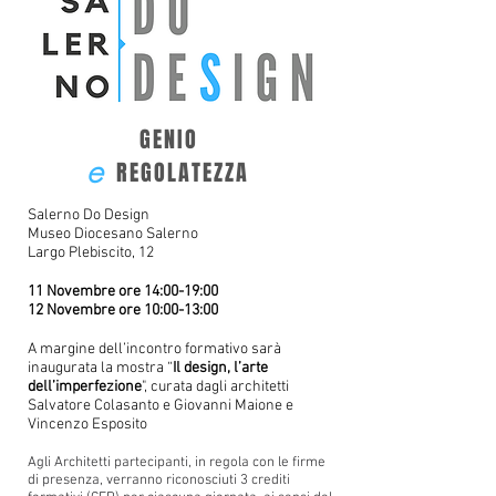
GENIO
e
REGOLATEZZA
Salerno Do Design
Museo Diocesano Salerno
Largo Plebiscito, 12
11 Novembre ore 14:00-19:00
12 Novembre ore 10:00-13:00
A margine dell’incontro formativo sarà
inaugurata la mostra “
Il design, l’arte
dell’imperfezione
", curata dagli architetti
Salvatore Colasanto e Giovanni Maione e
Vincenzo Esposito
Agli Architetti partecipanti, in regola con le firme
di presenza, verranno riconosciuti 3 crediti