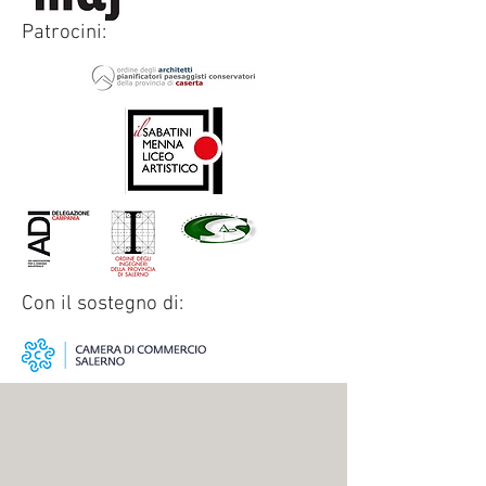
Patrocini:
Con il sostegno di: