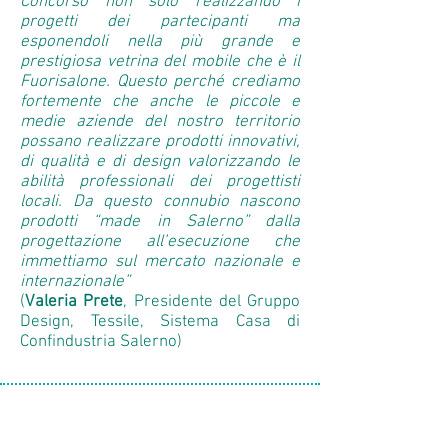
Concorso non solo realizzando i
progetti dei partecipanti ma
esponendoli nella più grande e
prestigiosa vetrina del mobile che è il
Fuorisalone. Questo perché crediamo
fortemente che anche le piccole e
medie aziende del nostro territorio
possano realizzare prodotti innovativi,
di qualità e di design valorizzando le
abilità professionali dei progettisti
locali. Da questo connubio nascono
prodotti “made in Salerno” dalla
progettazione all’esecuzione che
immettiamo sul mercato nazionale e
internazionale”
(
Valeria Prete
, Presidente del Gruppo
Design, Tessile, Sistema Casa di
Confindustria Salerno)
Prodotti in mostra