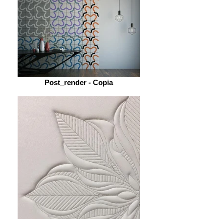
Post_render - Copia