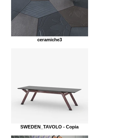
ceramiche3
SWEDEN_TAVOLO - Copia