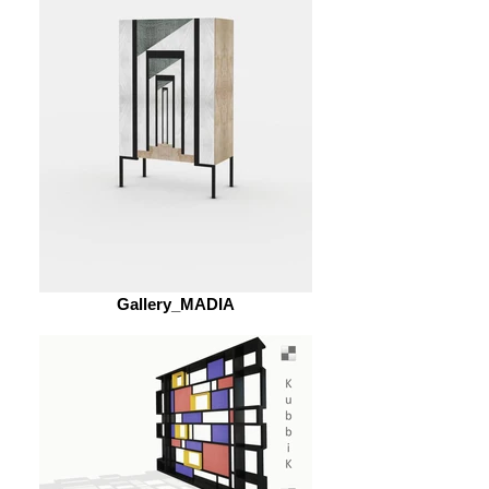
Gallery_MADIA