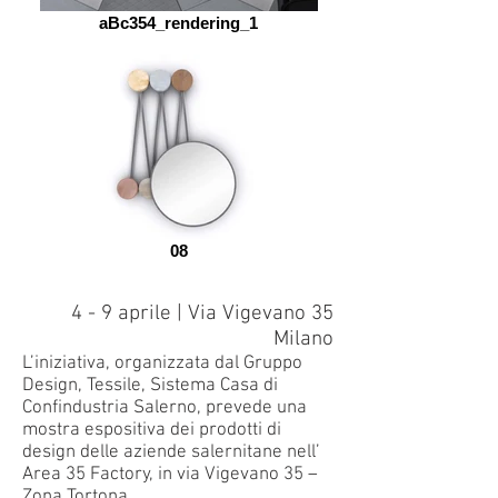
aBc354_rendering_1
08
4 - 9 aprile | Via Vigevano 35
Milano
L’iniziativa, organizzata dal Gruppo
Design, Tessile, Sistema Casa di
Confindustria Salerno, prevede una
mostra espositiva dei prodotti di
design delle aziende salernitane nell’
Area 35 Factory, in via Vigevano 35 –
Zona Tortona.