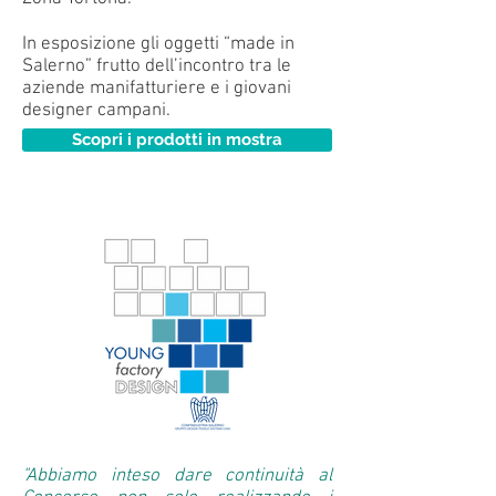
In esposizione gli oggetti “made in
Salerno” frutto dell’incontro tra le
aziende manifatturiere e i giovani
designer campani.
Scopri i prodotti in mostra
"Abbiamo inteso dare continuità al