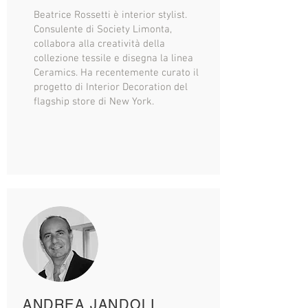
Beatrice Rossetti è interior stylist.
Consulente di Society Limonta,
collabora alla creatività della
collezione tessile e disegna la linea
Ceramics. Ha recentemente curato il
progetto di Interior Decoration del
flagship store di New York.
ANDREA JANDOLI