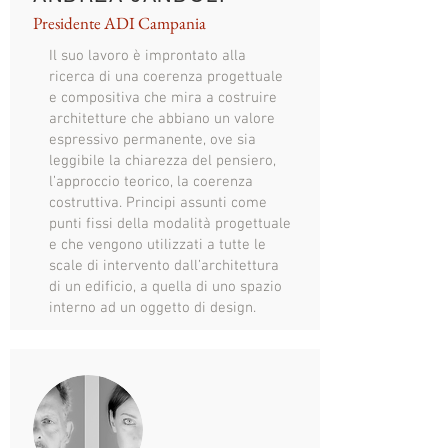
Presidente ADI Campania
Il suo lavoro è improntato alla
ricerca di una coerenza progettuale
e compositiva che mira a costruire
architetture che abbiano un valore
espressivo permanente, ove sia
leggibile la chiarezza del pensiero,
l’approccio teorico, la coerenza
costruttiva. Principi assunti come
punti fissi della modalità progettuale
e che vengono utilizzati a tutte le
scale di intervento dall’architettura
di un edificio, a quella di uno spazio
interno ad un oggetto di design.