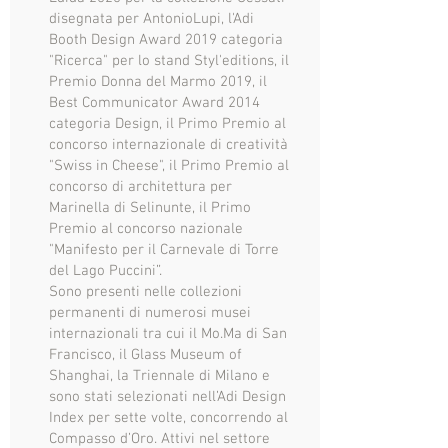
disegnata per AntonioLupi, l'Adi
Booth Design Award 2019 categoria
"Ricerca" per lo stand Styl'editions, il
Premio Donna del Marmo 2019, il
Best Communicator Award 2014
categoria Design, il Primo Premio al
concorso internazionale di creatività
"Swiss in Cheese", il Primo Premio al
concorso di architettura per
Marinella di Selinunte, il Primo
Premio al concorso nazionale
"Manifesto per il Carnevale di Torre
del Lago Puccini”.
Sono presenti nelle collezioni
permanenti di numerosi musei
internazionali tra cui il Mo.Ma di San
Francisco, il Glass Museum of
Shanghai, la Triennale di Milano e
sono stati selezionati nell’Adi Design
Index per sette volte, concorrendo al
Compasso d’Oro. Attivi nel settore