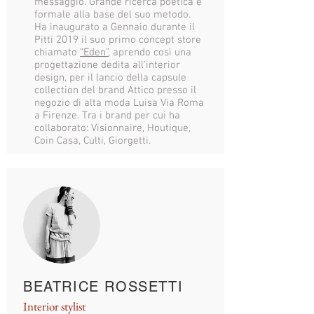
messaggio. Grande ricerca poetica e
formale alla base del suo metodo.
Ha inaugurato a Gennaio durante il
Pitti 2019 il suo primo concept store
chiamato
“Eden”
, aprendo così una
progettazione dedita all’interior
design, per il lancio della capsule
collection del brand Attico presso il
negozio di alta moda Luisa Via Roma
a Firenze. Tra i brand per cui ha
collaborato: Visionnaire, Houtique,
Coin Casa, Culti, Giorgetti.
BEATRICE ROSSETTI
Interior stylist